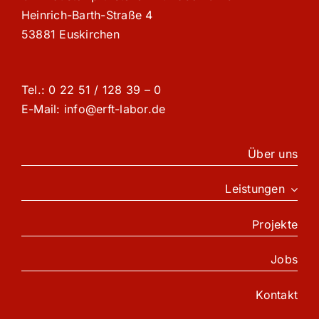
Heinrich-Barth-Straße 4
53881 Euskirchen
Tel.: 0 22 51 / 128 39 – 0
E-Mail: info@erft-labor.de
Über uns
Leistungen
Projekte
Jobs
Kontakt