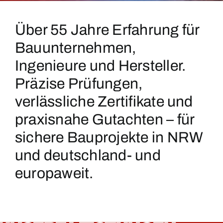
Über 55 Jahre Erfahrung für
Bauunternehmen,
Ingenieure und Hersteller.
Präzise Prüfungen,
verlässliche Zertifikate und
praxisnahe Gutachten – für
sichere Bauprojekte in NRW
und deutschland- und
europaweit.