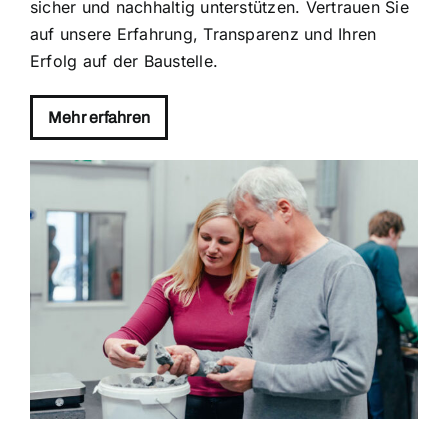
sicher und nachhaltig unterstützen. Vertrauen Sie
auf unsere Erfahrung, Transparenz und Ihren
Erfolg auf der Baustelle.
Mehr erfahren