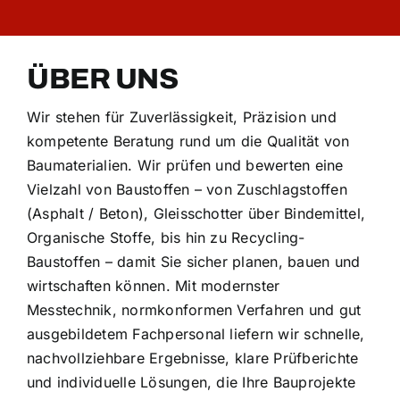
ÜBER UNS
Wir stehen für Zuverlässigkeit, Präzision und
kompetente Beratung rund um die Qualität von
Baumaterialien. Wir prüfen und bewerten eine
Vielzahl von Baustoffen – von Zuschlagstoffen
(Asphalt / Beton), Gleisschotter über Bindemittel,
Organische Stoffe, bis hin zu Recycling-
Baustoffen – damit Sie sicher planen, bauen und
wirtschaften können. Mit modernster
Messtechnik, normkonformen Verfahren und gut
ausgebildetem Fachpersonal liefern wir schnelle,
nachvollziehbare Ergebnisse, klare Prüfberichte
und individuelle Lösungen, die Ihre Bauprojekte