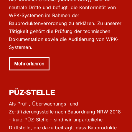
neutrale Dritte und befugt, die Konformität von
WPK-Systemen im Rahmen der
Bauproduktenverordnung zu erklären. Zu unserer
Tätigkeit gehört die Prüfung der technischen
Dokumentation sowie die Auditierung von WPK-
Systemen.
Mehr erfahren
PÜZ-STELLE
Als Prüf-, Überwachungs- und
Zertifizierungsstelle nach Bauordnung NRW 2018
– kurz PÜZ-Stelle – sind wir unparteiliche
Drittstelle, die dazu beiträgt, dass Bauprodukte