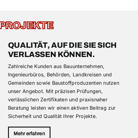
PROJEKTE
QUALITÄT, AUF DIE SIE SICH
VERLASSEN KÖNNEN.
Zahlreiche Kunden aus Bauunternehmen,
Ingenieurbüros, Behörden, Landkreisen und
Gemeinden sowie Baustoffproduzenten nutzen
unser Angebot. Mit präzisen Prüfungen,
verlässlichen Zertifikaten und praxisnaher
Beratung leisten wir einen aktiven Beitrag zur
Sicherheit und Qualität Ihrer Projekte.
Mehr erfahren