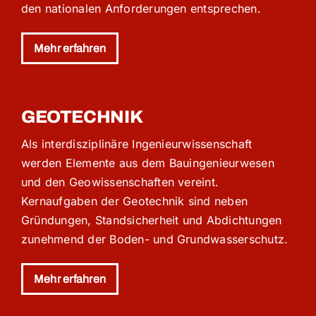
den nationalen Anforderungen entsprechen.
Mehr erfahren
GEOTECHNIK
Als interdisziplinäre Ingenieurwissenschaft
werden Elemente aus dem Bauingenieurwesen
und den Geowissenschaften vereint.
Kernaufgaben der Geotechnik sind neben
Gründungen, Standsicherheit und Abdichtungen
zunehmend der Boden- und Grundwasserschutz.
Mehr erfahren