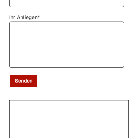
Ihr Anliegen*