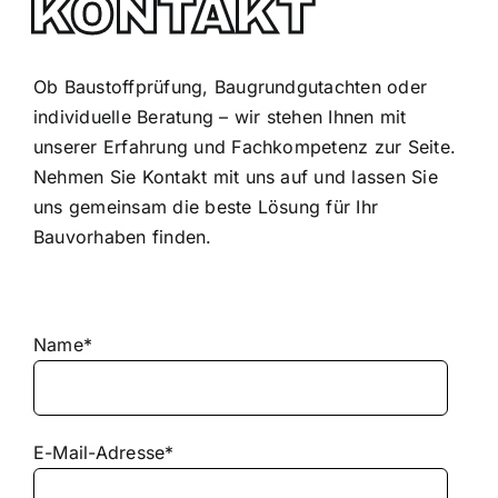
KONTAKT
Ob Baustoffprüfung, Baugrundgutachten oder
individuelle Beratung – wir stehen Ihnen mit
unserer Erfahrung und Fachkompetenz zur Seite.
Nehmen Sie Kontakt mit uns auf und lassen Sie
uns gemeinsam die beste Lösung für Ihr
Bauvorhaben finden.
Name*
E-Mail-Adresse*