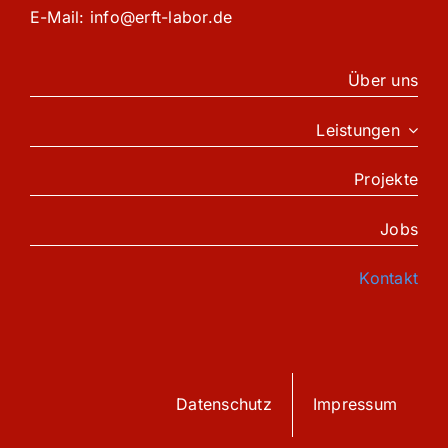
E-Mail: info@erft-labor.de
Über uns
Leistungen
Projekte
Jobs
Kontakt
Datenschutz
Impressum