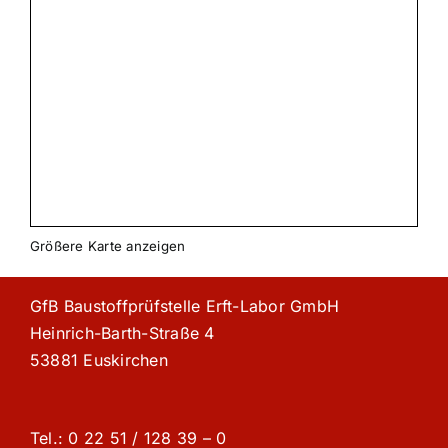
Größere Karte anzeigen
GfB Baustoffprüfstelle Erft-Labor GmbH
Heinrich-Barth-Straße 4
53881 Euskirchen
Tel.: 0 22 51 / 128 39 – 0