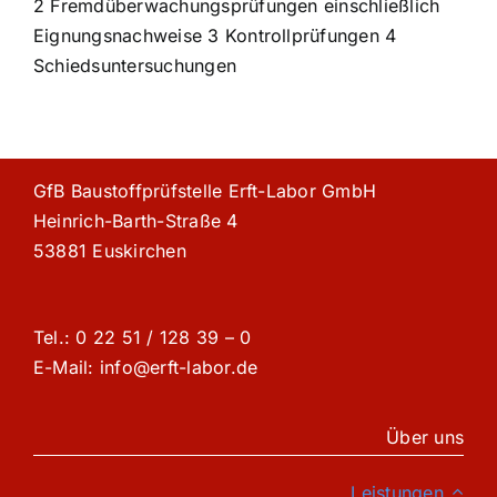
2 Fremdüberwachungsprüfungen einschließlich
Eignungsnachweise 3 Kontrollprüfungen 4
Schiedsuntersuchungen
GfB Baustoffprüfstelle Erft-Labor GmbH
Heinrich-Barth-Straße 4
53881 Euskirchen
Tel.: 0 22 51 / 128 39 – 0
E-Mail: info@erft-labor.de
Über uns
Leistungen