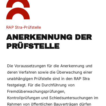
RAP Stra-Prüfstelle
ANERKENNUNG
DER
PRÜFSTELLE
Die Voraussetzungen für die Anerkennung und
deren Verfahren sowie die Überwachung einer
unabhängigen Prüfstelle sind in den RAP Stra
festgelegt. Für die Durchführung von
Fremdüberwachungsprüfungen,
Kontrollprüfungen und Schiedsuntersuchungen im
Rahmen von öffentlichen Bauverträgen dürfen