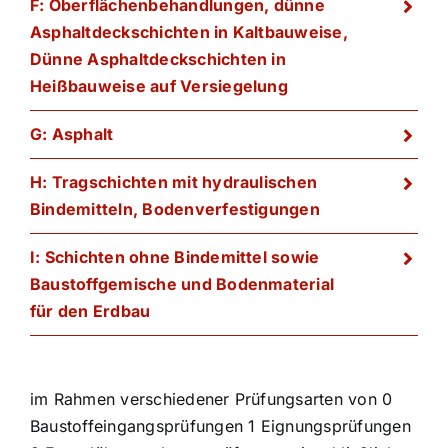
F: Oberflächenbehandlungen, dünne
Asphaltdeckschichten in Kaltbauweise,
Dünne Asphaltdeckschichten in
Heißbauweise auf Versiegelung
G: Asphalt
H: Tragschichten mit hydraulischen
Bindemitteln, Bodenverfestigungen
I: Schichten ohne Bindemittel sowie
Baustoffgemische und Bodenmaterial
für den Erdbau
im Rahmen verschiedener Prüfungsarten von 0
Baustoffeingangsprüfungen 1 Eignungsprüfungen