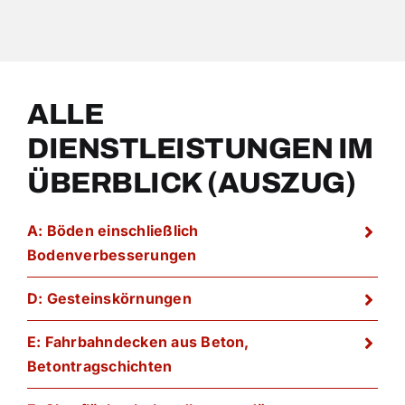
ALLE
DIENSTLEISTUNGEN IM
ÜBERBLICK (AUSZUG)
A: Böden einschließlich
Bodenverbesserungen
D: Gesteinskörnungen
E: Fahrbahndecken aus Beton,
Betontragschichten