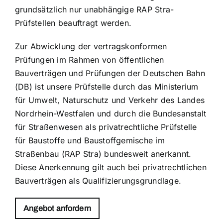
grundsätzlich nur unabhängige RAP Stra-
Prüfstellen beauftragt werden.
Zur Abwicklung der vertragskonformen
Prüfungen im Rahmen von öffentlichen
Bauverträgen und Prüfungen der Deutschen Bahn
(DB) ist unsere Prüfstelle durch das Ministerium
für Umwelt, Naturschutz und Verkehr des Landes
Nordrhein-Westfalen und durch die Bundesanstalt
für Straßenwesen als privatrechtliche Prüfstelle
für Baustoffe und Baustoffgemische im
Straßenbau (RAP Stra) bundesweit anerkannt.
Diese Anerkennung gilt auch bei privatrechtlichen
Bauverträgen als Qualifizierungsgrundlage.
Angebot anfordern