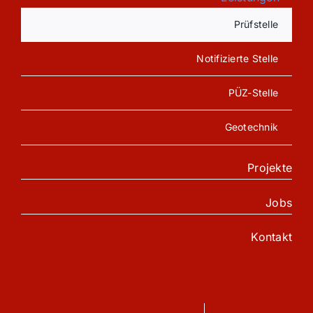
Prüfstelle
Notifizierte Stelle
PÜZ-Stelle
Geotechnik
Projekte
Jobs
Kontakt