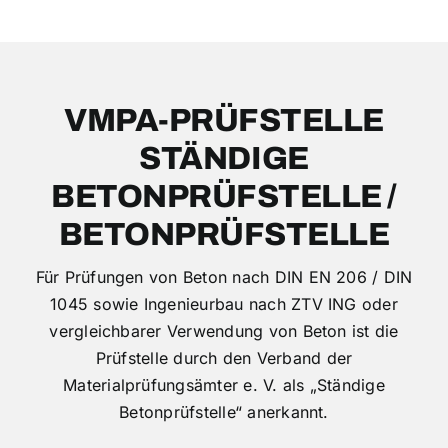
VMPA-PRÜFSTELLE
STÄNDIGE
BETONPRÜFSTELLE /
BETONPRÜFSTELLE
Für Prüfungen von Beton nach DIN EN 206 / DIN
1045 sowie Ingenieurbau nach ZTV ING oder
vergleichbarer Verwendung von Beton ist die
Prüfstelle durch den Verband der
Materialprüfungsämter e. V. als „Ständige
Betonprüfstelle“ anerkannt.